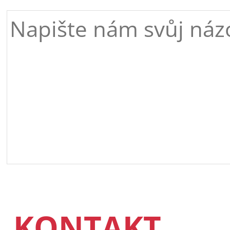
KONTAKT