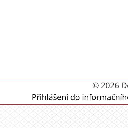
© 2026 D
Přihlášení do informační