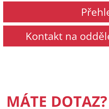
Přehl
Kontakt na odděl
MÁTE DOTAZ?