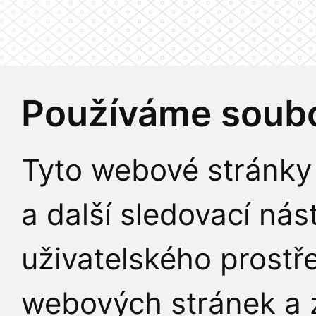
Používáme soubo
Tyto webové stránky 
a další sledovací nás
uživatelského prostř
webových stránek a z