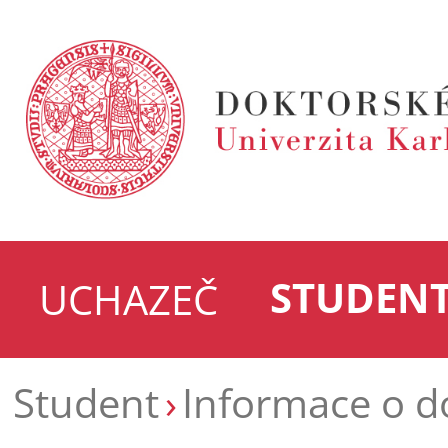
STUDEN
UCHAZEČ
Student
Informace o d