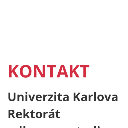
KONTAKT
Univerzita Karlova
Rektorát