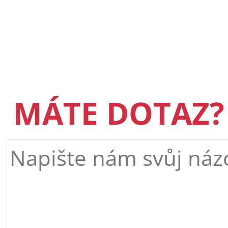
MÁTE DOTAZ?