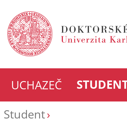
STUDEN
UCHAZEČ
Student