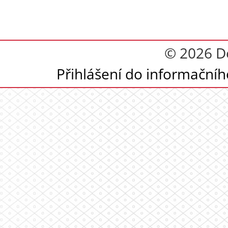
© 2026 D
Přihlášení do informační