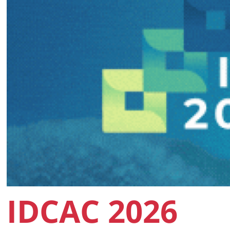
IDCAC 2026