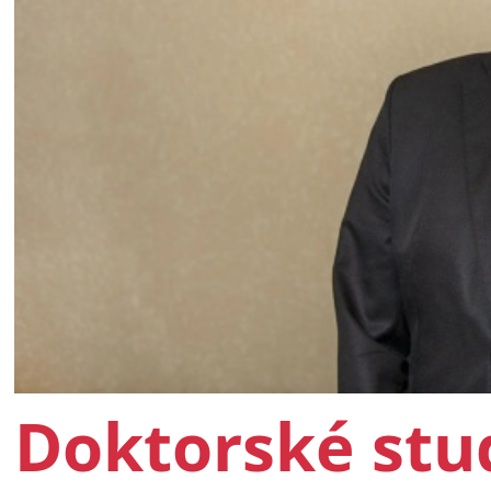
Doktorské stud