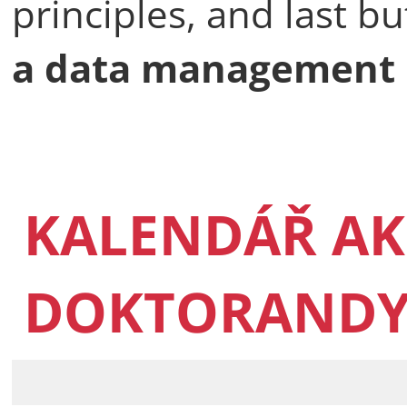
principles, and last bu
a data management 
KALENDÁŘ AK
DOKTORAND