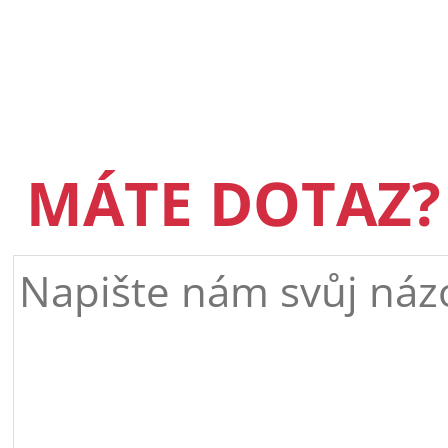
MÁTE DOTAZ?