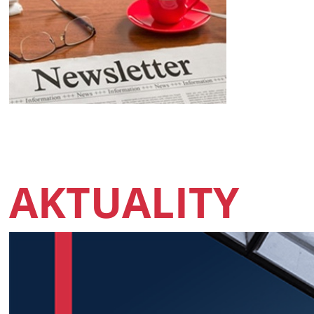
AKTUALITY