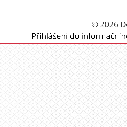
© 2026 D
Přihlášení do informační