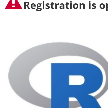
Registration is 