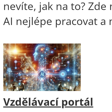
nevíte, jak na to? Zde 
AI nejlépe pracovat a 
Vzdělávací portál