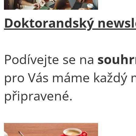
Doktorandský newsl
Podívejte se na
souhr
pro Vás máme každý mě
připravené.